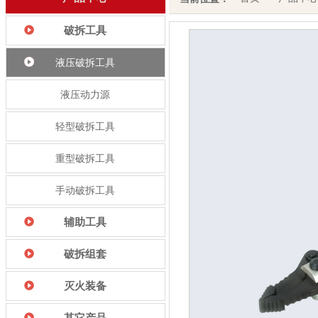
破拆工具
液压破拆工具
液压动力源
轻型破拆工具
重型破拆工具
手动破拆工具
辅助工具
破拆组套
灭火装备
其它产品