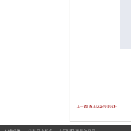
[上一篇] 液压双级救援顶杆