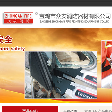
产品中心
>>
首页
产品中心
当前位置：